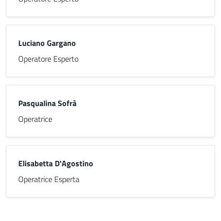
Luciano Gargano
Operatore Esperto
Pasqualina Sofrà
Operatrice
Elisabetta D'Agostino
Operatrice Esperta