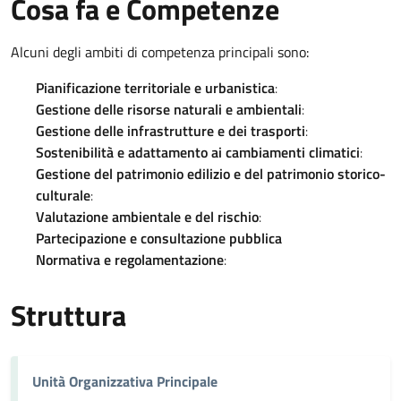
Cosa fa e Competenze
Alcuni degli ambiti di competenza principali sono:
Pianificazione territoriale e urbanistica
:
Gestione delle risorse naturali e ambientali
:
Gestione delle infrastrutture e dei trasporti
:
Sostenibilità e adattamento ai cambiamenti climatici
:
Gestione del patrimonio edilizio e del patrimonio storico-
culturale
:
Valutazione ambientale e del rischio
:
Partecipazione e consultazione pubblica
Normativa e regolamentazione
:
Struttura
Unità Organizzativa Principale