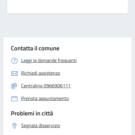
Contatta il comune
Leggi le domande frequenti
Richiedi assistenza
Centralino 0966906111
Prenota appuntamento
Problemi in città
Segnala disservizio