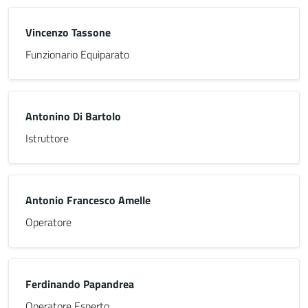
Vincenzo Tassone
Funzionario Equiparato
Antonino Di Bartolo
Istruttore
Antonio Francesco Amelle
Operatore
Ferdinando Papandrea
Operatore Esperto