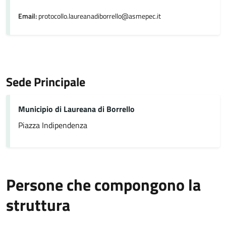
Email:
protocollo.laureanadiborrello@asmepec.it
Sede Principale
Municipio di Laureana di Borrello
Piazza Indipendenza
Persone che compongono la
struttura