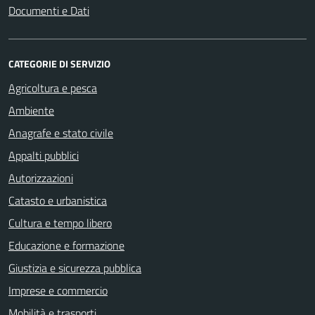
Documenti e Dati
CATEGORIE DI SERVIZIO
Agricoltura e pesca
Ambiente
Anagrafe e stato civile
Appalti pubblici
Autorizzazioni
Catasto e urbanistica
Cultura e tempo libero
Educazione e formazione
Giustizia e sicurezza pubblica
Imprese e commercio
Mobilità e trasporti