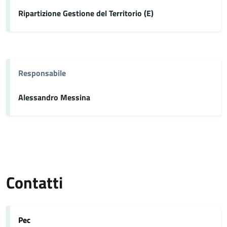
Ripartizione Gestione del Territorio (E)
Responsabile
Alessandro Messina
Contatti
Pec