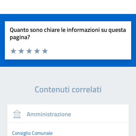
Quanto sono chiare le informazioni su questa
pagina?
Valuta 1 stelle su 5
Valuta 2 stelle su 5
Valuta 3 stelle su 5
Valuta 4 stelle su 5
Valuta 5 stelle su 5
Contenuti correlati
Amministrazione
Consiglio Comunale