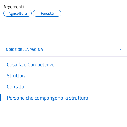
Argomenti
Agricoltura
Foreste
INDICE DELLA PAGINA
Cosa fa e Competenze
Struttura
Contatti
Persone che compongono la struttura