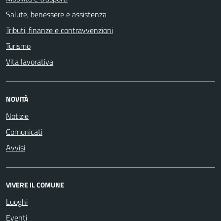
Salute, benessere e assistenza
Tributi, finanze e contravvenzioni
Turismo
Vita lavorativa
NOVITÀ
Notizie
Comunicati
Avvisi
VIVERE IL COMUNE
Luoghi
Eventi