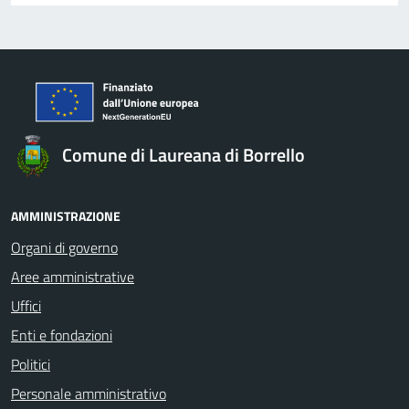
Comune di Laureana di Borrello
AMMINISTRAZIONE
Organi di governo
Aree amministrative
Uffici
Enti e fondazioni
Politici
Personale amministrativo