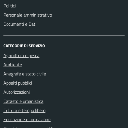
Politici
Personale amministrativo
Documenti e Dati
CATEGORIE DI SERVIZIO
Agricoltura e pesca
Ambiente
Anagrafe e stato civile
Appalti pubblici
Autorizzazioni
Catasto e urbanistica
Cultura e tempo libero
Educazione e formazione