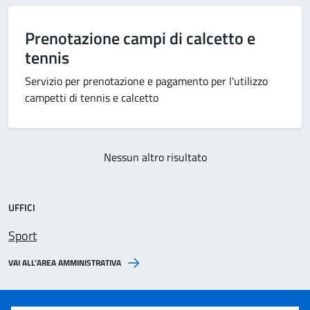
Prenotazione campi di calcetto e
tennis
Servizio per prenotazione e pagamento per l'utilizzo
campetti di tennis e calcetto
Nessun altro risultato
UFFICI
Sport
VAI ALL’AREA AMMINISTRATIVA