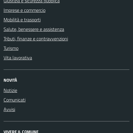
Giustizia e sicurezza pubblica
Imprese e commercio
Mobilità e trasporti
Salute, benessere e assistenza
Tributi, finanze e contravvenzioni
Turismo
Vita lavorativa
NOVITÀ
Notizie
Comunicati
Avvisi
VIVERE IL COMUNE