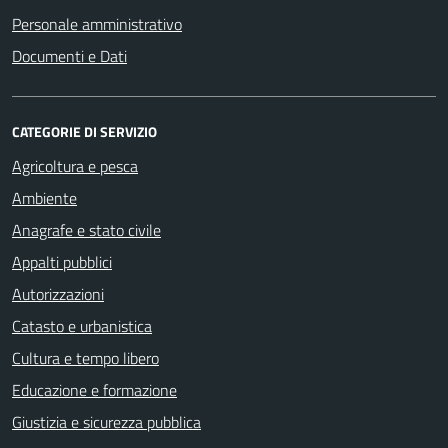
Personale amministrativo
Documenti e Dati
CATEGORIE DI SERVIZIO
Agricoltura e pesca
Ambiente
Anagrafe e stato civile
Appalti pubblici
Autorizzazioni
Catasto e urbanistica
Cultura e tempo libero
Educazione e formazione
Giustizia e sicurezza pubblica