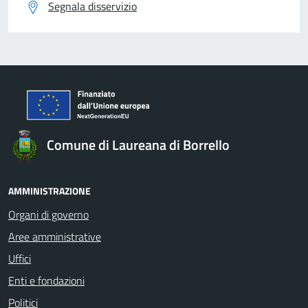
Segnala disservizio
Comune di Laureana di Borrello
AMMINISTRAZIONE
Organi di governo
Aree amministrative
Uffici
Enti e fondazioni
Politici