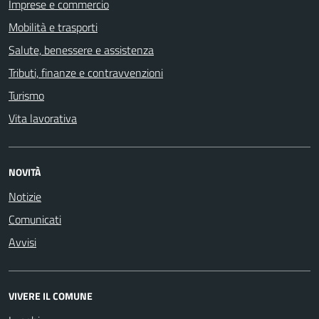
Imprese e commercio
Mobilità e trasporti
Salute, benessere e assistenza
Tributi, finanze e contravvenzioni
Turismo
Vita lavorativa
NOVITÀ
Notizie
Comunicati
Avvisi
VIVERE IL COMUNE