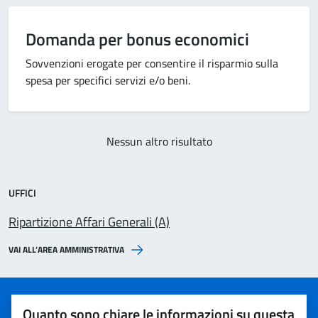
Domanda per bonus economici
Sovvenzioni erogate per consentire il risparmio sulla
spesa per specifici servizi e/o beni.
Nessun altro risultato
UFFICI
Ripartizione Affari Generali (A)
VAI ALL’AREA AMMINISTRATIVA
Quanto sono chiare le informazioni su questa