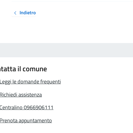
Indietro
tatta il comune
Leggi le domande frequenti
Richiedi assistenza
Centralino 0966906111
Prenota appuntamento