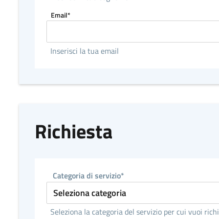
Email*
Inserisci la tua email
Richiesta
Categoria di servizio*
Seleziona la categoria del servizio per cui vuoi ric