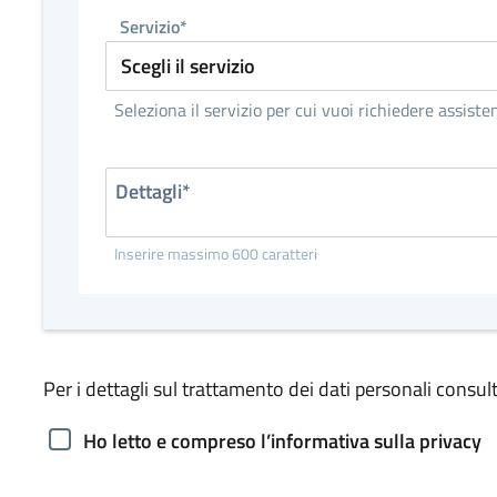
Servizio*
Seleziona il servizio per cui vuoi richiedere assiste
Dettagli*
Inserire massimo 600 caratteri
Per i dettagli sul trattamento dei dati personali consult
Ho letto e compreso l’informativa sulla privacy