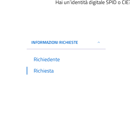
Hai un’identità digitale SPID o CI
INFORMAZIONI RICHIESTE
Richiedente
Richiesta