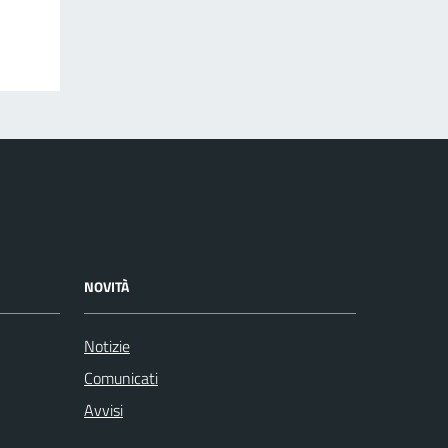
NOVITÀ
Notizie
Comunicati
Avvisi