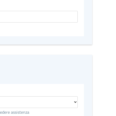
hiedere assistenza