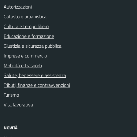
Autorizzazioni
Catasto e urbanistica
Cultura e tempo libero
Educazione e formazione
Giustizia e sicurezza pubblica
Imprese e commercio
Mobilità e trasporti
Salute, benessere e assistenza
Tributi, finanze e contravvenzioni
Turismo
Vita lavorativa
NOVITÀ