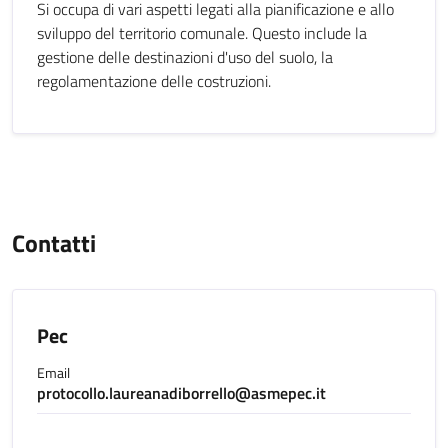
Si occupa di vari aspetti legati alla pianificazione e allo
sviluppo del territorio comunale. Questo include la
gestione delle destinazioni d'uso del suolo, la
regolamentazione delle costruzioni.
Contatti
Pec
Email
protocollo.laureanadiborrello@asmepec.it