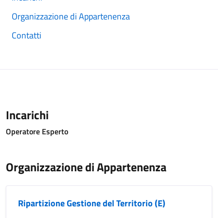
Organizzazione di Appartenenza
Contatti
Incarichi
Operatore Esperto
Organizzazione di Appartenenza
Ripartizione Gestione del Territorio (E)