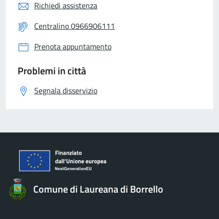
Richiedi assistenza
Centralino 0966906111
Prenota appuntamento
Problemi in città
Segnala disservizio
Comune di Laureana di Borrello