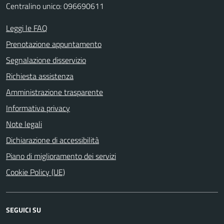
Centralino unico: 096690611
Leggi le FAQ
Prenotazione appuntamento
Segnalazione disservizio
Richiesta assistenza
Amministrazione trasparente
Informativa privacy
Note legali
Dichiarazione di accessibilità
Piano di miglioramento dei servizi
Cookie Policy (UE)
SEGUICI SU