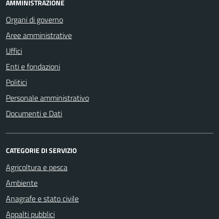
AMMINISTRAZIONE
Organi di governo
Aree amministrative
Uffici
Enti e fondazioni
Politici
Personale amministrativo
Documenti e Dati
CATEGORIE DI SERVIZIO
Agricoltura e pesca
Ambiente
Anagrafe e stato civile
Appalti pubblici