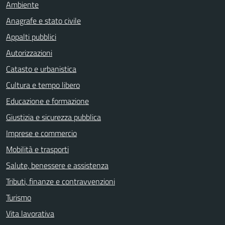
Ambiente
Anagrafe e stato civile
Appalti pubblici
Autorizzazioni
Catasto e urbanistica
Cultura e tempo libero
Educazione e formazione
Giustizia e sicurezza pubblica
Imprese e commercio
Mobilità e trasporti
Salute, benessere e assistenza
Tributi, finanze e contravvenzioni
Turismo
Vita lavorativa