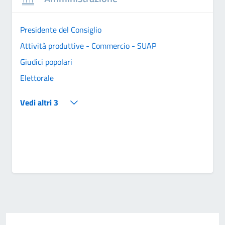
Presidente del Consiglio
Attività produttive - Commercio - SUAP
Giudici popolari
Elettorale
Vedi altri 3