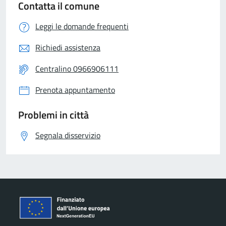
Contatta il comune
Leggi le domande frequenti
Richiedi assistenza
Centralino 0966906111
Prenota appuntamento
Problemi in città
Segnala disservizio