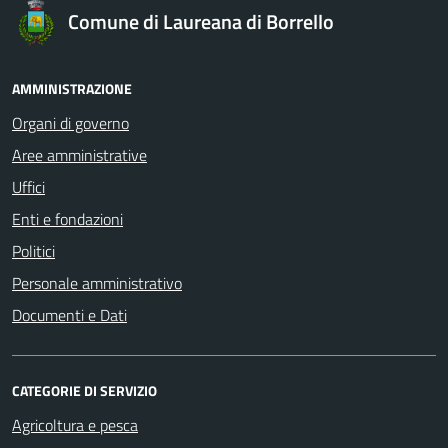
Comune di Laureana di Borrello
AMMINISTRAZIONE
Organi di governo
Aree amministrative
Uffici
Enti e fondazioni
Politici
Personale amministrativo
Documenti e Dati
CATEGORIE DI SERVIZIO
Agricoltura e pesca