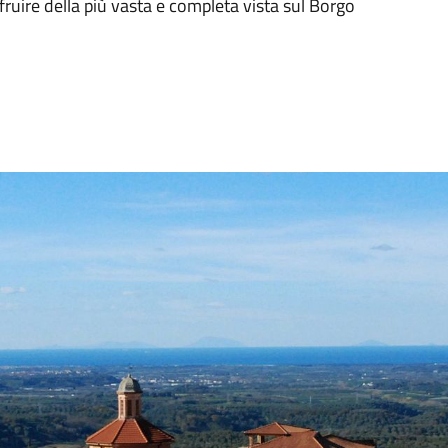
fruire della più vasta e completa vista sul Borgo