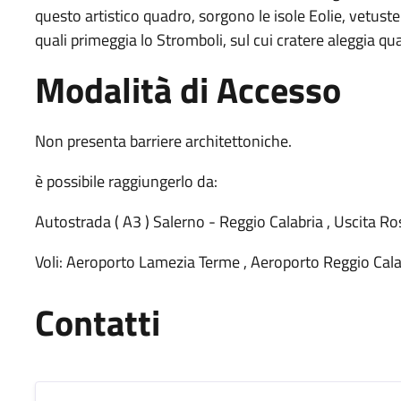
questo artistico quadro, sorgono le isole Eolie, vetuste
quali primeggia lo Stromboli, sul cui cratere aleggia 
Modalità di Accesso
Non presenta barriere architettoniche.
è possibile raggiungerlo da:
Autostrada ( A3 ) Salerno - Reggio Calabria , Uscita 
Voli: Aeroporto Lamezia Terme , Aeroporto Reggio Cala
Contatti