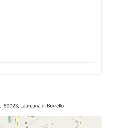
, 89023, Laureana di Borrello