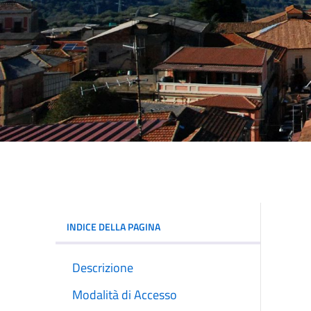
INDICE DELLA PAGINA
Descrizione
Modalità di Accesso