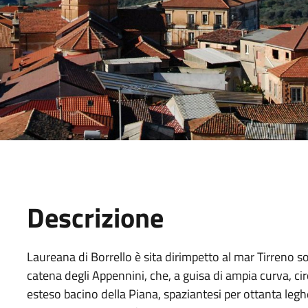
Descrizione
Laureana di Borrello è sita dirimpetto al mar Tirreno 
catena degli Appennini, che, a guisa di ampia curva, ci
esteso bacino della Piana, spaziantesi per ottanta legh