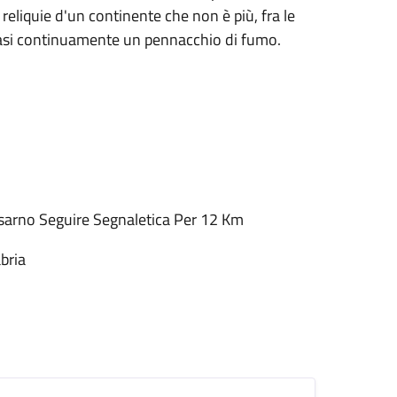
 reliquie d'un continente che non è più, fra le
quasi continuamente un pennacchio di fumo.
Rosarno Seguire Segnaletica Per 12 Km
bria