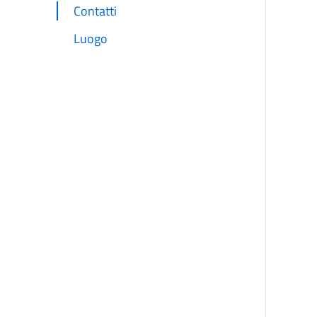
Contatti
Luogo