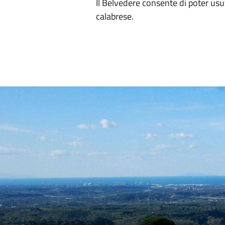
Il Belvedere consente di poter usu
calabrese.