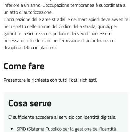
inferiore a un anno. L’occupazione temporanea è subordinata a
un atto di autorizzazione.
L’occupazione delle aree stradali e dei marciapiedi deve avvenire
nel rispetto delle norme del Codice della strada, quindi, per
garantire la sicurezza dei pedoni e dei veicoli può essere
necessario richiedere anche l’emissione di un’ordinanza di
disciplina della circolazione.
Come fare
Presentare la richiesta con tutti i dati richiesti.
Cosa serve
E' sufficiente accedere al servizio con identità digitale:
SPID (Sistema Pubblico per la gestione dell'Identità