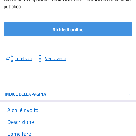
pubblico
Richiedi online
Condividi
Vedi azioni
INDICE DELLA PAGINA
A chi è rivolto
Descrizione
Come fare