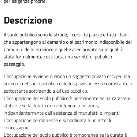
per esigenze proprie.
Descrizione
Il suolo pubblico sono le strade, i corsi, le piazze e tutti i beni
che appartengono al demanio o al patrimonio indisponibile dei
Comuni e delle Province e quelle aree private sulle quali è
stata formalmente costituita una servitù di pubblico
passaggio.
L’occupazione avviene quando un soggetto privato occupa una
porzione del suolo pubblico o dello spazio ad esso soprastante o
sottostante sottraendola all’uso pubblico.
L’occupazione del suolo pubblico è permanente se ha carattere
stabile e se la durata non è inferiore a un anno,
indipendentemente dall’esistenza di manufatti o impianti.
L’occupazione permanente è subordinata a un atto di
concessione.
L’occupazione del suolo pubblico è temporanea se la durata è