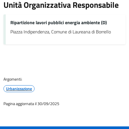
Unità Organizzativa Responsabile
Ripartizione lavori pubblici energia ambiente (D)
Piazza Indipendenza, Comune di Laureana di Borrello
Argomenti:
Urbanizzazione
Pagina aggiornata il 30/09/2025