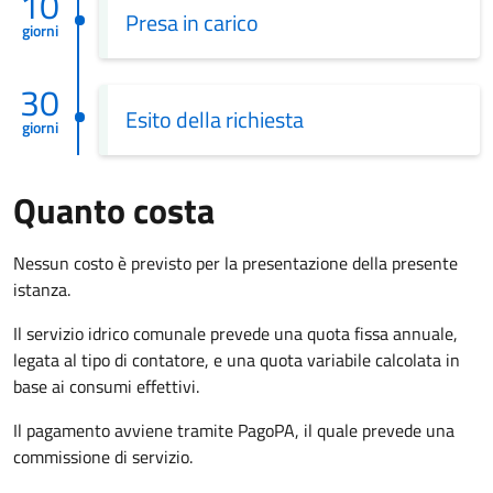
10
Presa in carico
giorni
30
Esito della richiesta
giorni
Quanto costa
Nessun costo è previsto per la presentazione della presente
istanza.
Il servizio idrico comunale prevede una quota fissa annuale,
legata al tipo di contatore, e una quota variabile calcolata in
base ai consumi effettivi.
Il pagamento avviene tramite PagoPA, il quale prevede una
commissione di servizio.