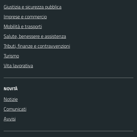
Giustizia e sicurezza pubblica
Imprese e commercio
Mobilità e trasporti
Salute, benessere e assistenza
Tributi, finanze e contravvenzioni
Turismo
Vita lavorativa
NOVITÀ
Notizie
Comunicati
Avvisi