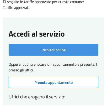
Di seguito le tariffe approvate per questo comune:
Tariffe approvate
Accedi al servizio
Richiedi online
Oppure, puoi prenotare un appuntamento e presentarti
presso gli uffici.
Prenota appuntamento
Uffici che erogano il servizio: