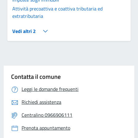
Attività precoattiva e coattiva tributaria ed
extratributaria
Vedi altri 2
Contatta il comune
Leggi le domande frequenti
Richiedi assistenza
Centralino 0966906111
Prenota appuntamento