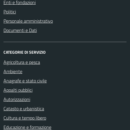
Enti e fondazioni
Politici
Personale amministrativo
Documenti e Dati
CATEGORIE DI SERVIZIO
Agricoltura e pesca
Ambiente
Anagrafe e stato civile
Appalti pubblici
Autorizzazioni
Catasto e urbanistica
Cultura e tempo libero
Educazione e formazione