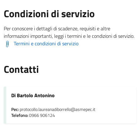
Condizioni di servizio
Per conoscere i dettagli di scadenze, requisiti e altre
informazioni importanti, leggi i termini e le condizioni di servizio.
Termini e condizioni di servizio
Contatti
Di Bartolo Antonino
Pec:
protocollo.laureanadiborrello@asmepec.it
Telefono:
0966 906124