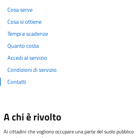
Cosa serve
Cosa si ottiene
Tempi e scadenze
Quanto costa
Accedi al servizio
Condizioni di servizio
Contatti
A chi è rivolto
Ai cittadini che vogliono occupare una parte del suolo pubblico