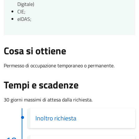
Digitale)
CIE;
eIDAS;
Cosa si ottiene
Permesso di occupazione temporaneo o permanente.
Tempi e scadenze
30 giorni massimi di attesa dalla richiesta.
Inoltro richiesta