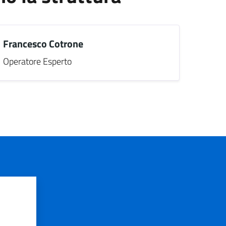
Francesco Cotrone
Operatore Esperto