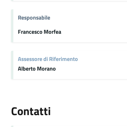
Responsabile
Francesco Morfea
Assessore di Riferimento
Alberto Morano
Contatti