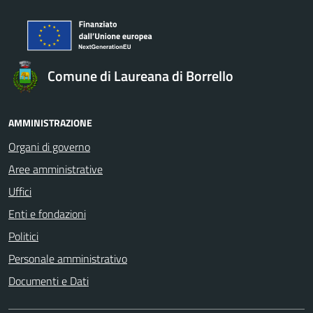
Comune di Laureana di Borrello
AMMINISTRAZIONE
Organi di governo
Aree amministrative
Uffici
Enti e fondazioni
Politici
Personale amministrativo
Documenti e Dati