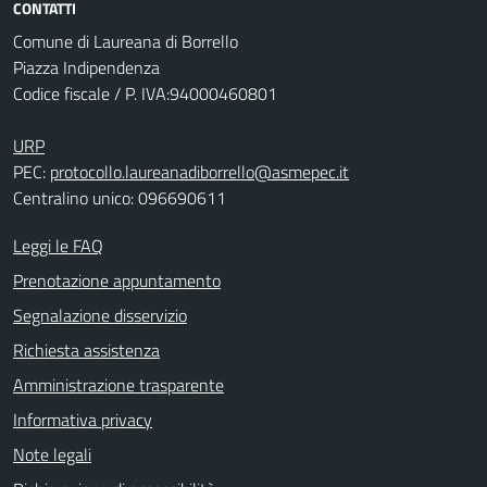
CONTATTI
Comune di Laureana di Borrello
Piazza Indipendenza
Codice fiscale / P. IVA:94000460801
URP
PEC:
protocollo.laureanadiborrello@asmepec.it
Centralino unico: 096690611
Leggi le FAQ
Prenotazione appuntamento
Segnalazione disservizio
Richiesta assistenza
Amministrazione trasparente
Informativa privacy
Note legali