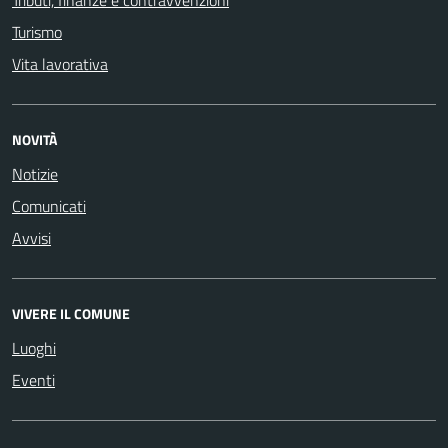
Tributi, finanze e contravvenzioni
Turismo
Vita lavorativa
NOVITÀ
Notizie
Comunicati
Avvisi
VIVERE IL COMUNE
Luoghi
Eventi