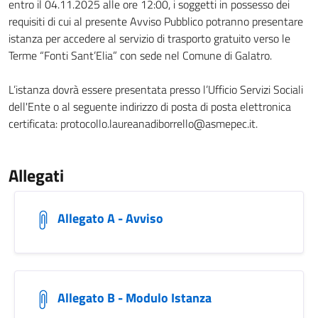
entro il 04.11.2025 alle ore 12:00, i soggetti in possesso dei
requisiti di cui al presente Avviso Pubblico potranno presentare
istanza per accedere al servizio di trasporto gratuito verso le
Terme “Fonti Sant’Elia” con sede nel Comune di Galatro.
L’istanza dovrà essere presentata presso l’Ufficio Servizi Sociali
dell'Ente o al seguente indirizzo di posta di posta elettronica
certificata: protocollo.laureanadiborrello@asmepec.it.
Allegati
Allegato A - Avviso
Allegato B - Modulo Istanza