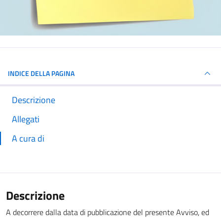
INDICE DELLA PAGINA
Descrizione
Allegati
A cura di
Descrizione
A decorrere dalla data di pubblicazione del presente Avviso, ed