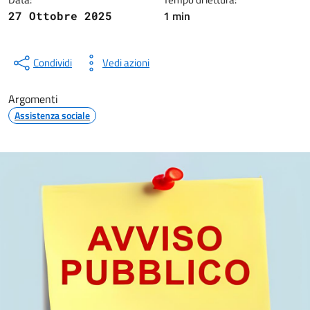
1 min
27 Ottobre 2025
Condividi
Vedi azioni
Argomenti
Assistenza sociale