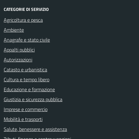
CATEGORIE DI SERVIZIO
Agricoltura e pesca
Ambiente
Anagrafe e stato civile
Appalti pubblici
Autorizzazioni
Catasto e urbanistica
Cultura e tempo libero
Educazione e formazione
Giustizia e sicurezza pubblica
Imprese e commercio
Mobilità e trasporti
Salute, benessere e assistenza