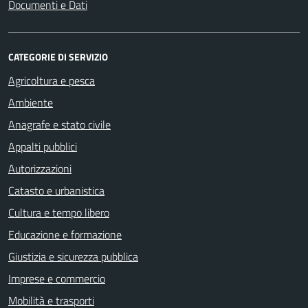
Documenti e Dati
CATEGORIE DI SERVIZIO
Agricoltura e pesca
Ambiente
Anagrafe e stato civile
Appalti pubblici
Autorizzazioni
Catasto e urbanistica
Cultura e tempo libero
Educazione e formazione
Giustizia e sicurezza pubblica
Imprese e commercio
Mobilità e trasporti