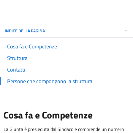
INDICE DELLA PAGINA
Cosa fa e Competenze
Struttura
Contatti
Persone che compongono la struttura
Cosa fa e Competenze
La Giunta è presieduta dal Sindaco e comprende un numero