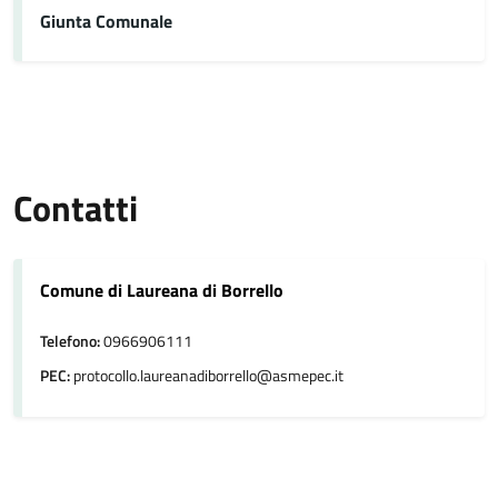
Giunta Comunale
Contatti
Comune di Laureana di Borrello
Telefono:
0966906111
PEC:
protocollo.laureanadiborrello@asmepec.it