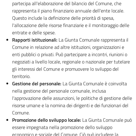
partecipa all'elaborazione del bilancio del Comune, che
rappresenta il piano finanziario annuale dell'ente locale.
Questo include la definizione delle priorità di spesa,
l'allocazione delle risorse finanziarie e il monitoraggio delle
entrate e delle spese.
Rapporti istituzionali:
La Giunta Comunale rappresenta il
Comune in relazione ad altre istituzioni, organizzazioni e
enti pubblici o privati. Può partecipare a incontri, riunioni o
negoziati a livello locale, regionale o nazionale per tutelare
gli interessi del Comune e promuovere lo sviluppo del
territorio.
Gestione del personale:
La Giunta Comunale è coinvolta
nella gestione del personale comunale, inclusa
l'approvazione delle assunzioni, le politiche di gestione delle
risorse umane e la nomina dei dirigenti e dei funzionari del
Comune.
Promozione dello sviluppo locale:
La Giunta Comunale può
essere impegnata nella promozione dello sviluppo
economico e sociale del Comune. Ciò può includere la