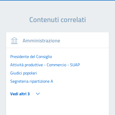
Contenuti correlati
Amministrazione
Presidente del Consiglio
Attività produttive - Commercio - SUAP
Giudici popolari
Segreteria ripartizione A
Vedi altri 3