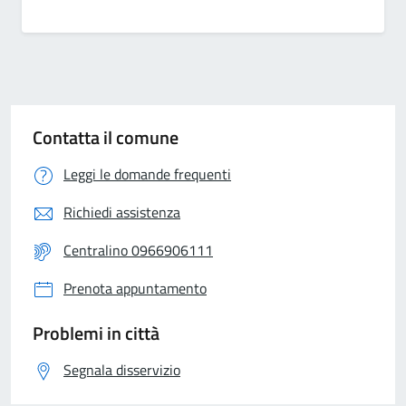
Contatta il comune
Leggi le domande frequenti
Richiedi assistenza
Centralino 0966906111
Prenota appuntamento
Problemi in città
Segnala disservizio