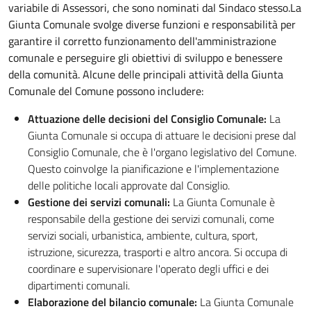
variabile di Assessori, che sono nominati dal Sindaco stesso.La
Giunta Comunale svolge diverse funzioni e responsabilità per
garantire il corretto funzionamento dell'amministrazione
comunale e perseguire gli obiettivi di sviluppo e benessere
della comunità. Alcune delle principali attività della Giunta
Comunale del Comune possono includere:
Attuazione delle decisioni del Consiglio Comunale:
La
Giunta Comunale si occupa di attuare le decisioni prese dal
Consiglio Comunale, che è l'organo legislativo del Comune.
Questo coinvolge la pianificazione e l'implementazione
delle politiche locali approvate dal Consiglio.
Gestione dei servizi comunali:
La Giunta Comunale è
responsabile della gestione dei servizi comunali, come
servizi sociali, urbanistica, ambiente, cultura, sport,
istruzione, sicurezza, trasporti e altro ancora. Si occupa di
coordinare e supervisionare l'operato degli uffici e dei
dipartimenti comunali.
Elaborazione del bilancio comunale:
La Giunta Comunale