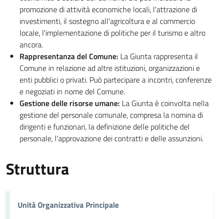
promozione di attività economiche locali, l'attrazione di
investimenti, il sostegno all'agricoltura e al commercio
locale, l'implementazione di politiche per il turismo e altro
ancora.
Rappresentanza del Comune:
La Giunta rappresenta il
Comune in relazione ad altre istituzioni, organizzazioni e
enti pubblici o privati. Può partecipare a incontri, conferenze
e negoziati in nome del Comune.
Gestione delle risorse umane:
La Giunta è coinvolta nella
gestione del personale comunale, compresa la nomina di
dirigenti e funzionari, la definizione delle politiche del
personale, l'approvazione dei contratti e delle assunzioni.
Struttura
Unità Organizzativa Principale