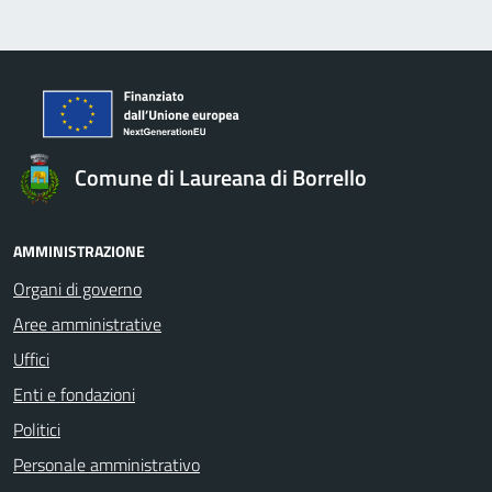
Comune di Laureana di Borrello
AMMINISTRAZIONE
Organi di governo
Aree amministrative
Uffici
Enti e fondazioni
Politici
Personale amministrativo