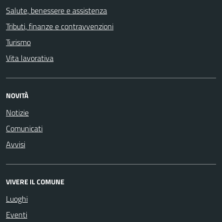
Salute, benessere e assistenza
Tributi, finanze e contravvenzioni
Turismo
Vita lavorativa
NOVITÀ
Notizie
Comunicati
Avvisi
VIVERE IL COMUNE
Luoghi
Eventi