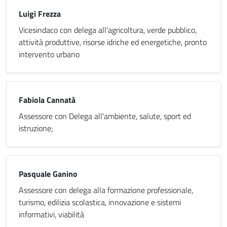
Luigi Frezza
Vicesindaco con delega all'agricoltura, verde pubblico,
attività produttive, risorse idriche ed energetiche, pronto
intervento urbano
Fabiola Cannatà
Assessore con Delega all'ambiente, salute, sport ed
istruzione;
Pasquale Ganino
Assessore con delega alla formazione professionale,
turismo, edilizia scolastica, innovazione e sistemi
informativi, viabilità