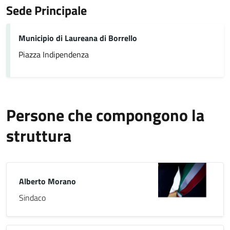
Sede Principale
Municipio di Laureana di Borrello
Piazza Indipendenza
Persone che compongono la
struttura
Alberto Morano
Sindaco