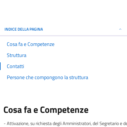
INDICE DELLA PAGINA
Cosa fa e Competenze
Struttura
Contatti
Persone che compongono la struttura
Cosa fa e Competenze
- Attivazione, su richiesta degli Amministratori, del Segretario e dei