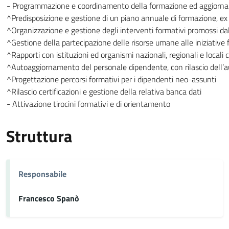
- Programmazione e coordinamento della formazione ed aggiorna
^Predisposizione e gestione di un piano annuale di formazione, ex a
^Organizzazione e gestione degli interventi formativi promossi da
^Gestione della partecipazione delle risorse umane alle iniziative 
^Rapporti con istituzioni ed organismi nazionali, regionali e locali
^Autoaggiornamento del personale dipendente, con rilascio dell’a
^Progettazione percorsi formativi per i dipendenti neo-assunti
^Rilascio certificazioni e gestione della relativa banca dati
- Attivazione tirocini formativi e di orientamento
Struttura
Responsabile
Francesco Spanò