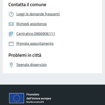
Contatta il comune
Leggi le domande frequenti
Richiedi assistenza
Centralino 0966906111
Prenota appuntamento
Problemi in città
Segnala disservizio