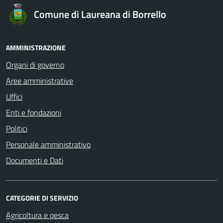
Comune di Laureana di Borrello
AMMINISTRAZIONE
Organi di governo
Aree amministrative
Uffici
Enti e fondazioni
Politici
Personale amministrativo
Documenti e Dati
CATEGORIE DI SERVIZIO
Agricoltura e pesca