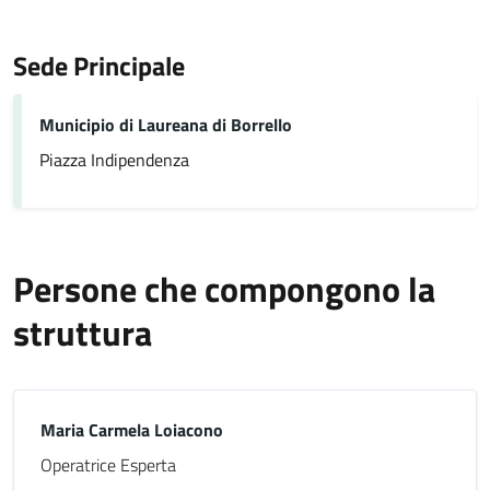
Sede Principale
Municipio di Laureana di Borrello
Piazza Indipendenza
Persone che compongono la
struttura
Maria Carmela Loiacono
Operatrice Esperta