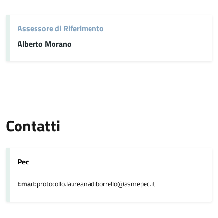
Assessore di Riferimento
Alberto Morano
Contatti
Pec
Email:
protocollo.laureanadiborrello@asmepec.it