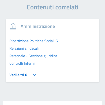
Contenuti correlati
Amministrazione
Ripartizione Politiche Sociali G
Relazioni sindacali
Personale - Gestione giuridica
Controlli Interni
Vedi altri 6