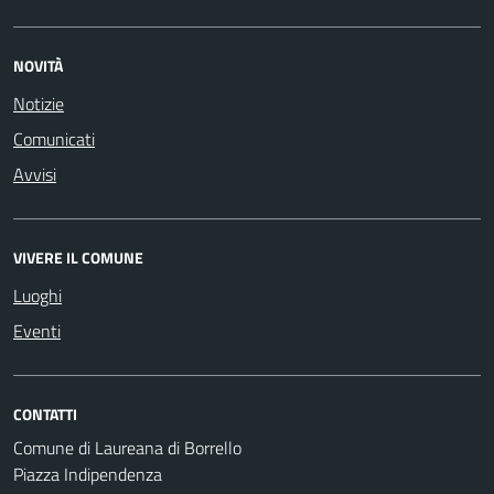
NOVITÀ
Notizie
Comunicati
Avvisi
VIVERE IL COMUNE
Luoghi
Eventi
CONTATTI
Comune di Laureana di Borrello
Piazza Indipendenza