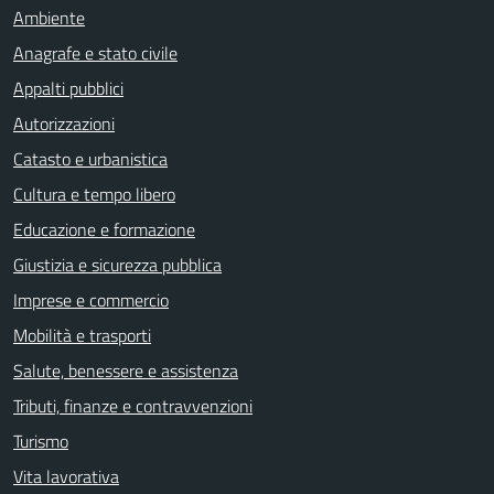
Ambiente
Anagrafe e stato civile
Appalti pubblici
Autorizzazioni
Catasto e urbanistica
Cultura e tempo libero
Educazione e formazione
Giustizia e sicurezza pubblica
Imprese e commercio
Mobilità e trasporti
Salute, benessere e assistenza
Tributi, finanze e contravvenzioni
Turismo
Vita lavorativa