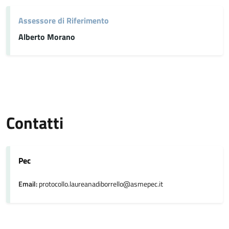
Assessore di Riferimento
Alberto Morano
Contatti
Pec
Email:
protocollo.laureanadiborrello@asmepec.it