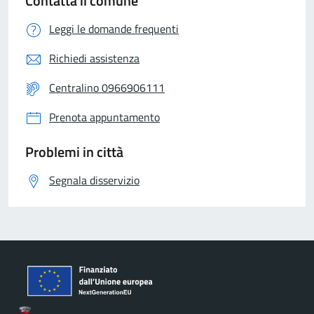
Contatta il comune
Leggi le domande frequenti
Richiedi assistenza
Centralino 0966906111
Prenota appuntamento
Problemi in città
Segnala disservizio