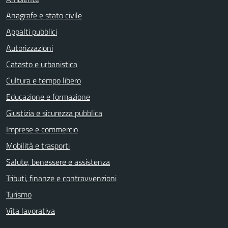
Anagrafe e stato civile
Appalti pubblici
Autorizzazioni
Catasto e urbanistica
Cultura e tempo libero
Educazione e formazione
Giustizia e sicurezza pubblica
Imprese e commercio
Mobilità e trasporti
Salute, benessere e assistenza
Tributi, finanze e contravvenzioni
Turismo
Vita lavorativa