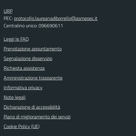
URP
PEC:
protocollo.laureanadiborrello@asmepec.it
Centralino unico: 096690611
Leggi le FAQ
Prenotazione appuntamento
Segnalazione disservizio
Richiesta assistenza
Amministrazione trasparente
Informativa privacy
Note legali
Dichiarazione di accessibilità
Piano di miglioramento dei servizi
Cookie Policy (UE)