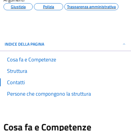
Giustizia
Polizia
Trasparenza amministrativa
INDICE DELLA PAGINA
Cosa fa e Competenze
Struttura
Contatti
Persone che compongono la struttura
Cosa fa e Competenze