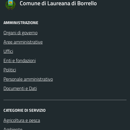
Comune di Laureana di Borrello
AMMINISTRAZIONE
Organi di governo
Aree amministrative
Uffici
Enti e fondazioni
Politici
Personale amministrativo
Documenti e Dati
CATEGORIE DI SERVIZIO
Agricoltura e pesca
Ambiente