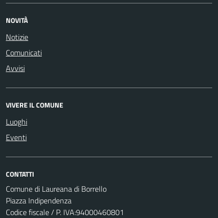
NOVITÀ
Notizie
Comunicati
Avvisi
VIVERE IL COMUNE
Luoghi
Eventi
CONTATTI
Comune di Laureana di Borrello
Piazza Indipendenza
Codice fiscale / P. IVA:94000460801