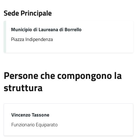
Sede Principale
Municipio di Laureana di Borrello
Piazza Indipendenza
Persone che compongono la
struttura
Vincenzo Tassone
Funzionario Equiparato