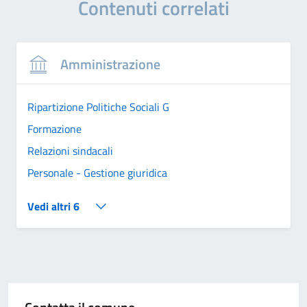
Contenuti correlati
Amministrazione
Ripartizione Politiche Sociali G
Formazione
Relazioni sindacali
Personale - Gestione giuridica
Vedi altri 6