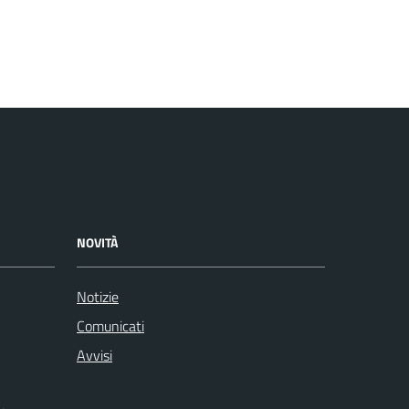
NOVITÀ
Notizie
Comunicati
Avvisi