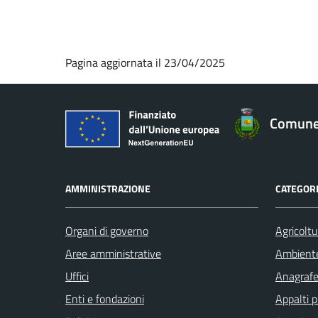
Pagina aggiornata il 23/04/2025
Comune 
AMMINISTRAZIONE
CATEGORI
Organi di governo
Agricoltu
Aree amministrative
Ambient
Uffici
Anagrafe 
Enti e fondazioni
Appalti p