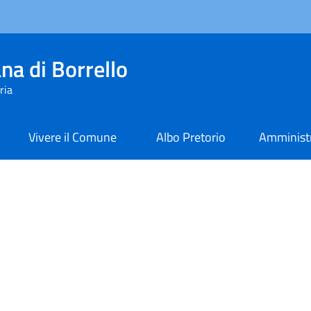
na di Borrello
ria
Vivere il Comune
Albo Pretorio
Amministr