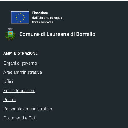
Comune di Laureana di Borrello
AMMINISTRAZIONE
Organi di governo
Aree amministrative
Uffici
Enti e fondazioni
Politici
Personale amministrativo
Documenti e Dati