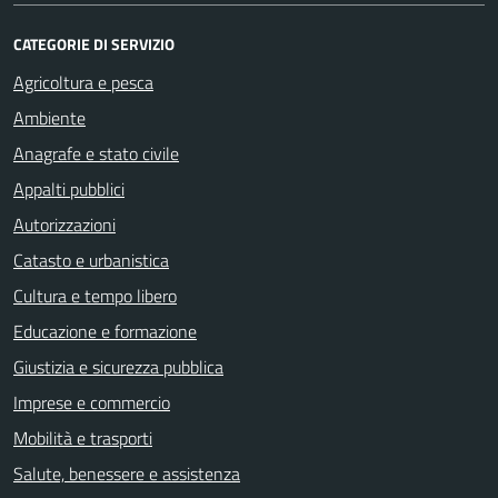
CATEGORIE DI SERVIZIO
Agricoltura e pesca
Ambiente
Anagrafe e stato civile
Appalti pubblici
Autorizzazioni
Catasto e urbanistica
Cultura e tempo libero
Educazione e formazione
Giustizia e sicurezza pubblica
Imprese e commercio
Mobilità e trasporti
Salute, benessere e assistenza