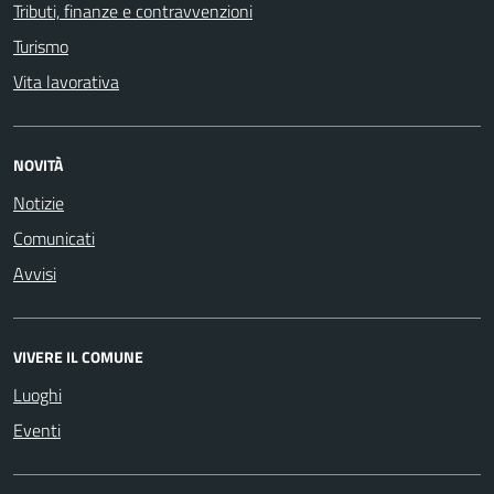
Tributi, finanze e contravvenzioni
Turismo
Vita lavorativa
NOVITÀ
Notizie
Comunicati
Avvisi
VIVERE IL COMUNE
Luoghi
Eventi