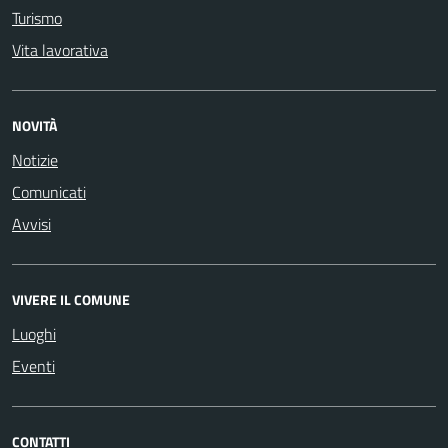
Turismo
Vita lavorativa
NOVITÀ
Notizie
Comunicati
Avvisi
VIVERE IL COMUNE
Luoghi
Eventi
CONTATTI