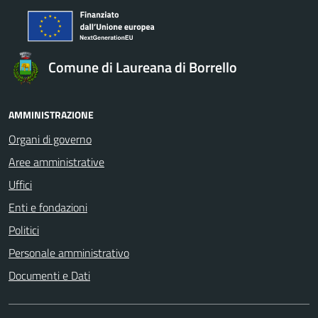
Comune di Laureana di Borrello
AMMINISTRAZIONE
Organi di governo
Aree amministrative
Uffici
Enti e fondazioni
Politici
Personale amministrativo
Documenti e Dati