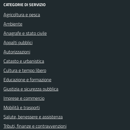
CATEGORIE DI SERVIZIO
Agricoltura e pesca
Ambiente
Anagrafe e stato civile
Appalti pubblici
Autorizzazioni
Catasto e urbanistica
Cultura e tempo libero
Educazione e formazione
Giustizia e sicurezza pubblica
Imprese e commercio
Mobilità e trasporti
Salute, benessere e assistenza
Tributi, finanze e contravvenzioni