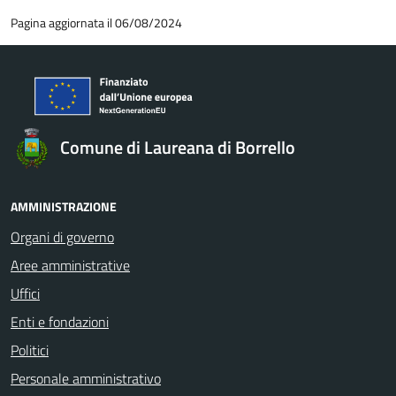
Pagina aggiornata il 06/08/2024
Comune di Laureana di Borrello
AMMINISTRAZIONE
Organi di governo
Aree amministrative
Uffici
Enti e fondazioni
Politici
Personale amministrativo