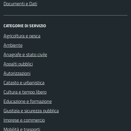
Documenti e Dati
CATEGORIE DI SERVIZIO
Agricoltura e pesca
Ambiente
Anagrafe e stato civile
Appalti pubblici
Autorizzazioni
Catasto e urbanistica
Cultura e tempo libero
Educazione e formazione
Giustizia e sicurezza pubblica
Imprese e commercio
Mobilità e trasporti