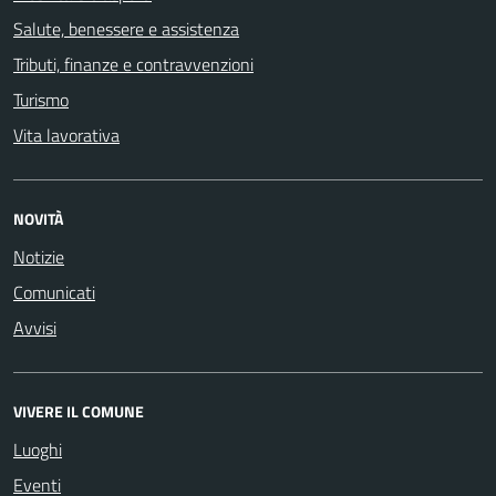
Salute, benessere e assistenza
Tributi, finanze e contravvenzioni
Turismo
Vita lavorativa
NOVITÀ
Notizie
Comunicati
Avvisi
VIVERE IL COMUNE
Luoghi
Eventi