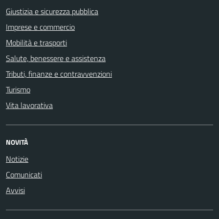
Giustizia e sicurezza pubblica
Imprese e commercio
Mobilità e trasporti
Salute, benessere e assistenza
Tributi, finanze e contravvenzioni
Turismo
Vita lavorativa
NOVITÀ
Notizie
Comunicati
Avvisi