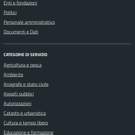
Enti e fondazioni
Politici
Personale amministrativo
Documenti e Dati
CATEGORIE DI SERVIZIO
Agricoltura e pesca
Ambiente
Anagrafe e stato civile
Appalti pubblici
Autorizzazioni
Catasto e urbanistica
Cultura e tempo libero
Educazione e formazione