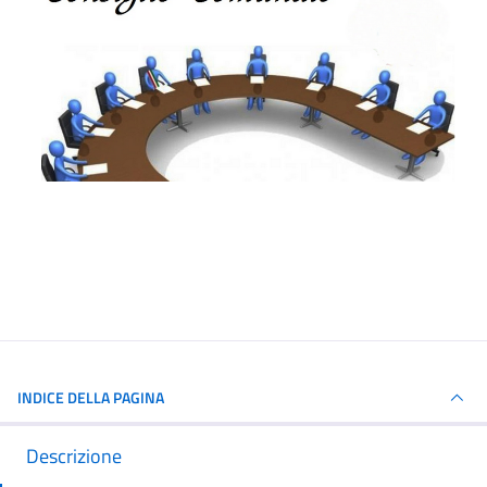
INDICE DELLA PAGINA
Descrizione