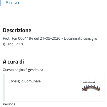
A cura di
Descrizione
Prot_Par 0004194 del 21-05-2026 - Documento consiglio
giugno_2026
A cura di
Questa pagina è gestita da
Consiglio Comunale
Persone