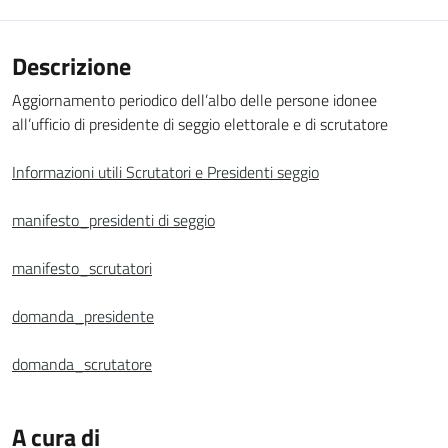
Descrizione
Aggiornamento periodico dell’albo delle persone idonee
all’ufficio di presidente di seggio elettorale e di scrutatore
Informazioni utili Scrutatori e Presidenti seggio
manifesto_presidenti di seggio
manifesto_scrutatori
domanda_presidente
domanda_scrutatore
A cura di