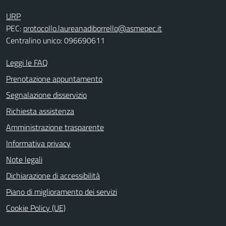
URP
PEC:
protocollo.laureanadiborrello@asmepec.it
Centralino unico: 096690611
Leggi le FAQ
Prenotazione appuntamento
Segnalazione disservizio
Richiesta assistenza
Amministrazione trasparente
Informativa privacy
Note legali
Dichiarazione di accessibilità
Piano di miglioramento dei servizi
Cookie Policy (UE)