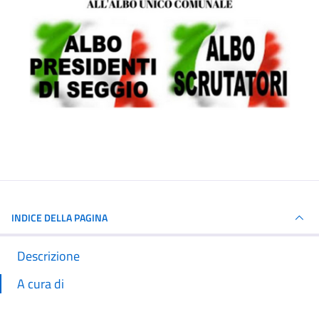
INDICE DELLA PAGINA
Descrizione
A cura di