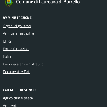
Comune di Laureana di Borrello
AMMINISTRAZIONE
Organi di governo
Aree amministrative
Uffici
Enti e fondazioni
Politici
Personale amministrativo
Documenti e Dati
CATEGORIE DI SERVIZIO
Agricoltura e pesca
Ambiente