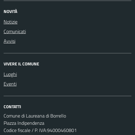
NOVITÀ
Notizie
Comunicati
Avvisi
VIVERE IL COMUNE
Luoghi
Eventi
CONTATTI
Comune di Laureana di Borrello
Piazza Indipendenza
Codice fiscale / P. IVA:94000460801