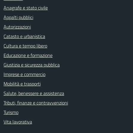
Anagrafe e stato civile
Appalti pubblici
Autorizzazioni
Catasto e urbanistica
Cultura e tempo libero
Educazione e formazione
Giustizia e sicurezza pubblica
Imprese e commercio
Mobilità e trasporti
Salute, benessere e assistenza
Tributi, finanze e contravvenzioni
Turismo
Vita lavorativa