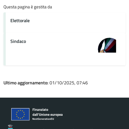
Questa pagina è gestita da
Elettorale
Sindaco
Ultimo aggiornamento:
01/10/2025, 07:46