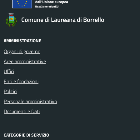
Comune di Laureana di Borrello
AMMINISTRAZIONE
Organi di governo
Aree amministrative
Uffici
Enti e fondazioni
Politici
Personale amministrativo
Documenti e Dati
CATEGORIE DI SERVIZIO