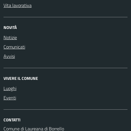
Vita lavorativa
NOVITÀ
Notizie
Comunicati
Avvisi
VIVERE IL COMUNE
Luoghi
Eventi
CONTATTI
Comune di Laureana di Borrello