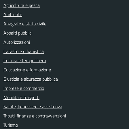
Agricoltura e pesca
Ambiente
Anagrafe e stato civile
Appalti pubblici
Autorizzazioni
Catasto e urbanistica
Cultura e tempo libero
Educazione e formazione
Giustizia e sicurezza pubblica
Imprese e commercio
Mobilità e trasporti
Salute, benessere e assistenza
Tributi, finanze e contravvenzioni
Turismo