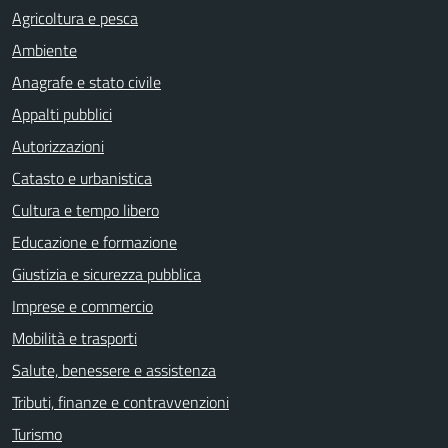
Agricoltura e pesca
Ambiente
Anagrafe e stato civile
Appalti pubblici
Autorizzazioni
Catasto e urbanistica
Cultura e tempo libero
Educazione e formazione
Giustizia e sicurezza pubblica
Imprese e commercio
Mobilità e trasporti
Salute, benessere e assistenza
Tributi, finanze e contravvenzioni
Turismo