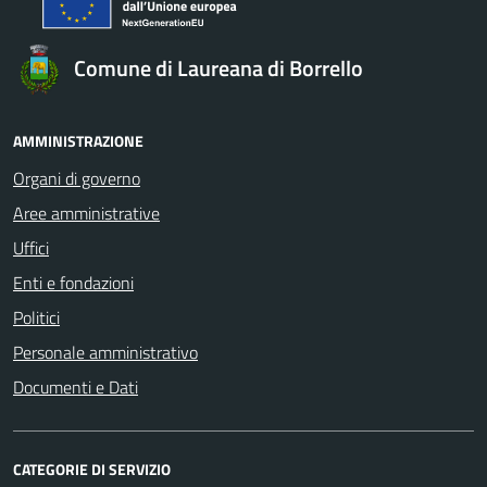
Comune di Laureana di Borrello
AMMINISTRAZIONE
Organi di governo
Aree amministrative
Uffici
Enti e fondazioni
Politici
Personale amministrativo
Documenti e Dati
CATEGORIE DI SERVIZIO