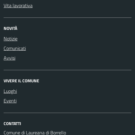
Vita lavorativa
NOVITÀ
Notizie
Comunicati
Avvisi
VIVERE IL COMUNE
Luoghi
Eventi
CONTATTI
Comune di Laureana di Borrello