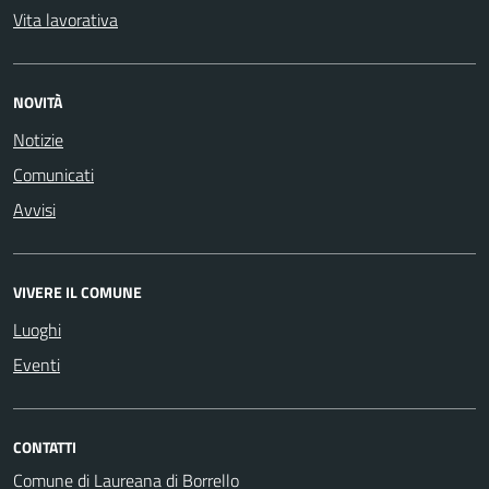
Vita lavorativa
NOVITÀ
Notizie
Comunicati
Avvisi
VIVERE IL COMUNE
Luoghi
Eventi
CONTATTI
Comune di Laureana di Borrello