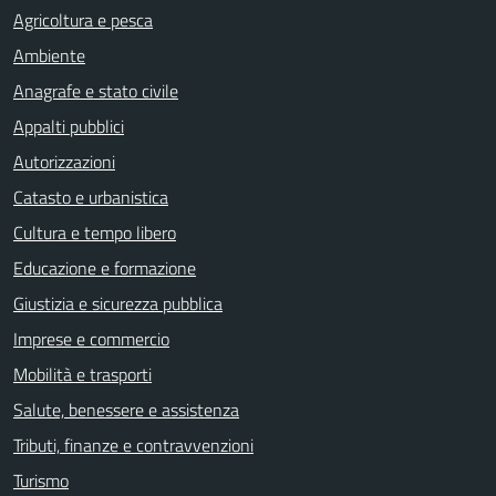
Agricoltura e pesca
Ambiente
Anagrafe e stato civile
Appalti pubblici
Autorizzazioni
Catasto e urbanistica
Cultura e tempo libero
Educazione e formazione
Giustizia e sicurezza pubblica
Imprese e commercio
Mobilità e trasporti
Salute, benessere e assistenza
Tributi, finanze e contravvenzioni
Turismo