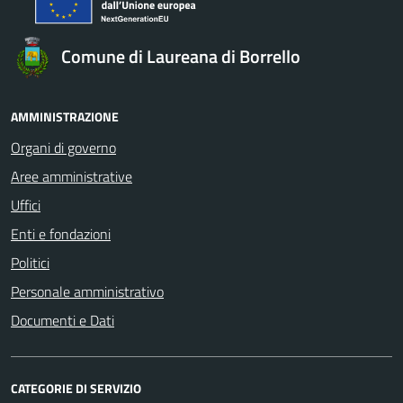
Comune di Laureana di Borrello
AMMINISTRAZIONE
Organi di governo
Aree amministrative
Uffici
Enti e fondazioni
Politici
Personale amministrativo
Documenti e Dati
CATEGORIE DI SERVIZIO