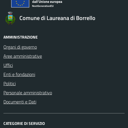
Comune di Laureana di Borrello
AMMINISTRAZIONE
Organi di governo
Aree amministrative
Uffici
Enti e fondazioni
Politici
Personale amministrativo
Documenti e Dati
CATEGORIE DI SERVIZIO