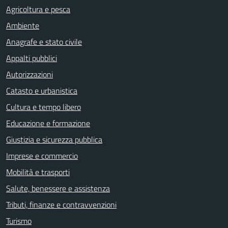
Agricoltura e pesca
Ambiente
Anagrafe e stato civile
Appalti pubblici
Autorizzazioni
Catasto e urbanistica
Cultura e tempo libero
Educazione e formazione
Giustizia e sicurezza pubblica
Imprese e commercio
Mobilità e trasporti
Salute, benessere e assistenza
Tributi, finanze e contravvenzioni
Turismo