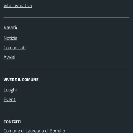
Vita lavorativa
NOVITÀ
Notizie
Comunicati
Avvisi
VIVERE IL COMUNE
Luoghi
Eventi
CONTATTI
Comune di Laureana di Borrello