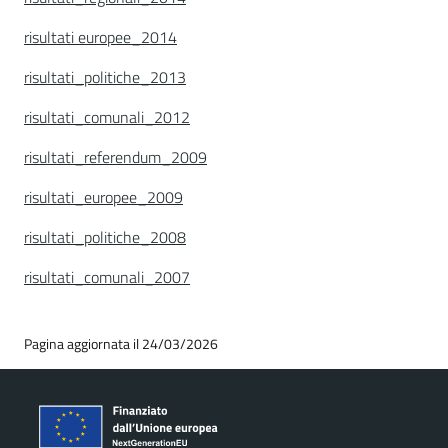
risultati europee_2014
risultati_politiche_2013
risultati_comunali_2012
risultati_referendum_2009
risultati_europee_2009
risultati_politiche_2008
risultati_comunali_2007
Pagina aggiornata il 24/03/2026