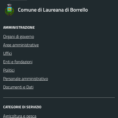
Comune di Laureana di Borrello
AMMINISTRAZIONE
Organi di governo
Aree amministrative
Uffici
Enti e fondazioni
Politici
Personale amministrativo
Documenti e Dati
CATEGORIE DI SERVIZIO
Agricoltura e pesca