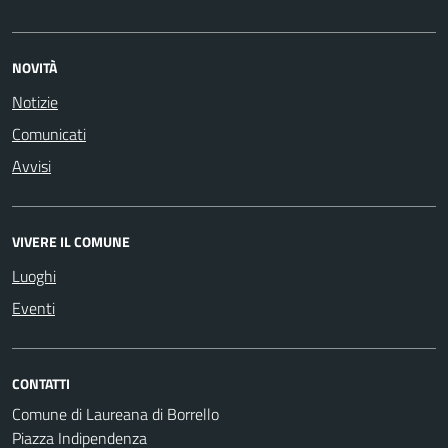
NOVITÀ
Notizie
Comunicati
Avvisi
VIVERE IL COMUNE
Luoghi
Eventi
CONTATTI
Comune di Laureana di Borrello
Piazza Indipendenza