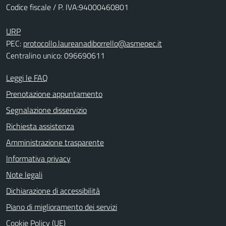
Codice fiscale / P. IVA:94000460801
URP
PEC:
protocollo.laureanadiborrello@asmepec.it
Centralino unico: 096690611
Leggi le FAQ
Prenotazione appuntamento
Segnalazione disservizio
Richiesta assistenza
Amministrazione trasparente
Informativa privacy
Note legali
Dichiarazione di accessibilità
Piano di miglioramento dei servizi
Cookie Policy (UE)