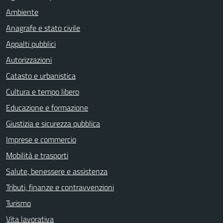
Ambiente
Anagrafe e stato civile
Appalti pubblici
Autorizzazioni
Catasto e urbanistica
Cultura e tempo libero
Educazione e formazione
Giustizia e sicurezza pubblica
Imprese e commercio
Mobilità e trasporti
Salute, benessere e assistenza
Tributi, finanze e contravvenzioni
Turismo
Vita lavorativa