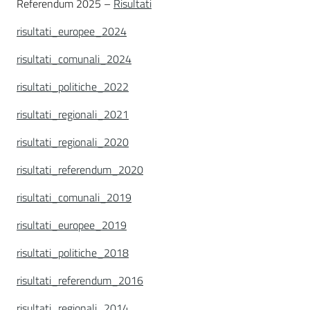
Referendum 2025 –
Risultati
risultati_europee_2024
risultati_comunali_2024
risultati_politiche_2022
risultati_regionali_2021
risultati_regionali_2020
risultati_referendum_2020
risultati_comunali_2019
risultati_europee_2019
risultati_politiche_2018
risultati_referendum_2016
risultati_regionali_2014