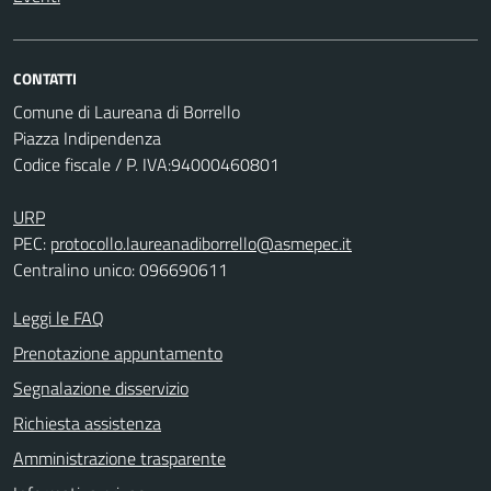
CONTATTI
Comune di Laureana di Borrello
Piazza Indipendenza
Codice fiscale / P. IVA:94000460801
URP
PEC:
protocollo.laureanadiborrello@asmepec.it
Centralino unico: 096690611
Leggi le FAQ
Prenotazione appuntamento
Segnalazione disservizio
Richiesta assistenza
Amministrazione trasparente