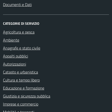
Documenti e Dati
CATEGORIE DI SERVIZIO
Agricoltura e pesca
Ambiente
Anagrafe e stato civile
Appalti pubblici
Autorizzazioni
Catasto e urbanistica
Cultura e tempo libero
Educazione e formazione
Giustizia e sicurezza pubblica
Imprese e commercio