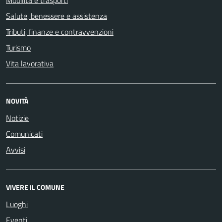
Mobilità e trasporti
Salute, benessere e assistenza
Tributi, finanze e contravvenzioni
Turismo
Vita lavorativa
NOVITÀ
Notizie
Comunicati
Avvisi
VIVERE IL COMUNE
Luoghi
Eventi