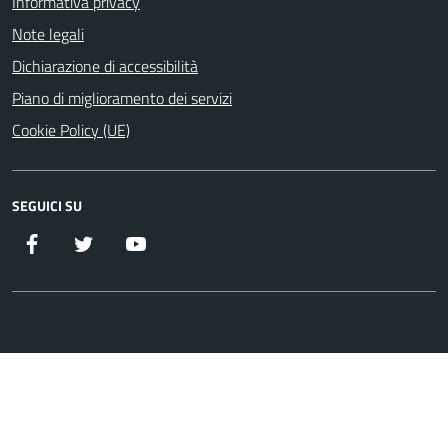
Informativa privacy
Note legali
Dichiarazione di accessibilità
Piano di miglioramento dei servizi
Cookie Policy (UE)
SEGUICI SU
Facebook
Twitter
YouTube