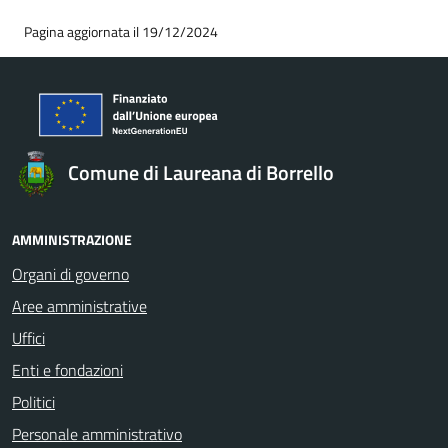
Pagina aggiornata il 19/12/2024
Comune di Laureana di Borrello
AMMINISTRAZIONE
Organi di governo
Aree amministrative
Uffici
Enti e fondazioni
Politici
Personale amministrativo