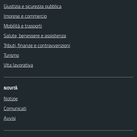
Giustizia e sicurezza pubblica
Imprese e commercio
Mobilità e trasporti
Salute, benessere e assistenza
Tributi, finanze e contravvenzioni
Turismo
Vita lavorativa
NOVITÀ
Notizie
Comunicati
Avvisi