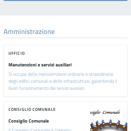
Amministrazione
UFFICIO
Manutenzioni e servizi ausiliari
Si occupa della manutenzione ordinaria e straordinaria
degli edifici comunali e delle infrastrutture, garantendo il
buon funzionamento dei servizi ausiliari.
CONSIGLIO COMUNALE
Consiglio Comunale
Il Consiglio Comunale è l'organo