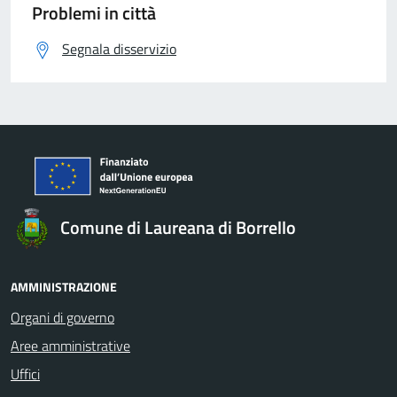
Problemi in città
Segnala disservizio
Comune di Laureana di Borrello
AMMINISTRAZIONE
Organi di governo
Aree amministrative
Uffici