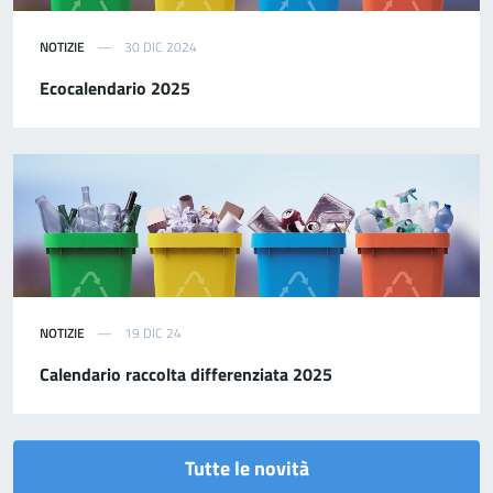
NOTIZIE
30 DIC 2024
Ecocalendario 2025
NOTIZIE
19 DIC 24
Calendario raccolta differenziata 2025
Tutte le novità