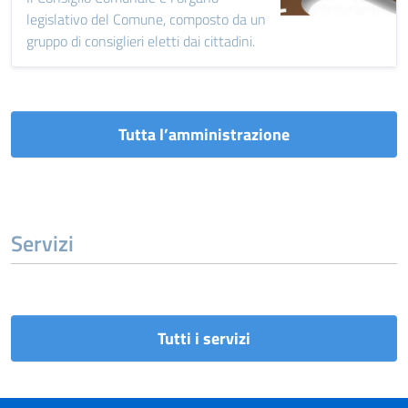
legislativo del Comune, composto da un
gruppo di consiglieri eletti dai cittadini.
Tutta l’amministrazione
Servizi
Tutti i servizi