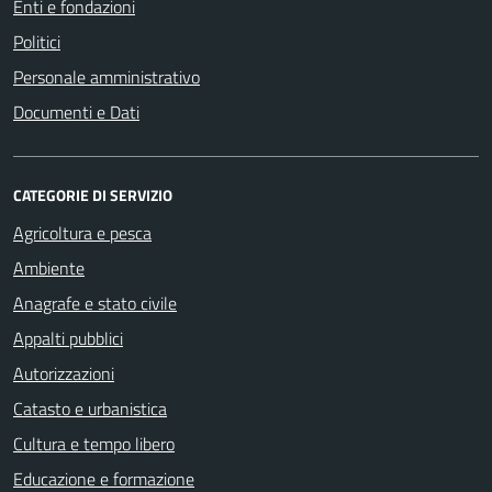
Enti e fondazioni
Politici
Personale amministrativo
Documenti e Dati
CATEGORIE DI SERVIZIO
Agricoltura e pesca
Ambiente
Anagrafe e stato civile
Appalti pubblici
Autorizzazioni
Catasto e urbanistica
Cultura e tempo libero
Educazione e formazione