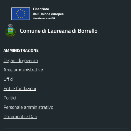
Comune di Laureana di Borrello
AMMINISTRAZIONE
Organi di governo
Aree amministrative
Uffici
Enti e fondazioni
Politici
Personale amministrativo
Documenti e Dati