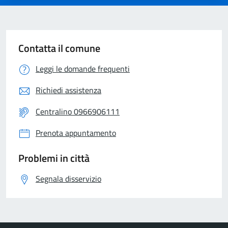
Contatta il comune
Leggi le domande frequenti
Richiedi assistenza
Centralino 0966906111
Prenota appuntamento
Problemi in città
Segnala disservizio