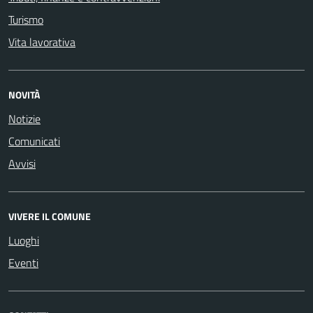
Turismo
Vita lavorativa
NOVITÀ
Notizie
Comunicati
Avvisi
VIVERE IL COMUNE
Luoghi
Eventi