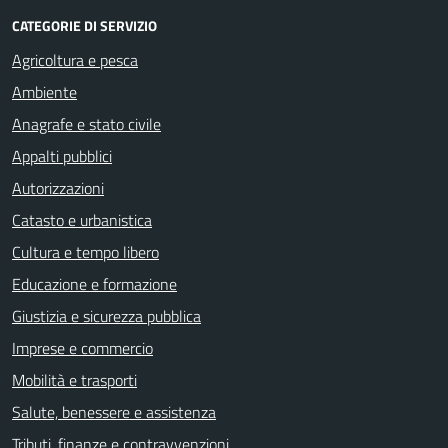
CATEGORIE DI SERVIZIO
Agricoltura e pesca
Ambiente
Anagrafe e stato civile
Appalti pubblici
Autorizzazioni
Catasto e urbanistica
Cultura e tempo libero
Educazione e formazione
Giustizia e sicurezza pubblica
Imprese e commercio
Mobilità e trasporti
Salute, benessere e assistenza
Tributi, finanze e contravvenzioni