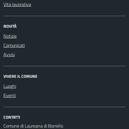
Vita lavorativa
NOVITÀ
Notizie
Comunicati
Avvisi
VIVERE IL COMUNE
Luoghi
Eventi
CONTATTI
Comune di Laureana di Borrello