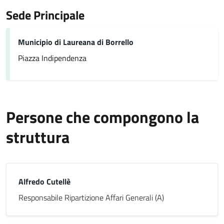
Sede Principale
Municipio di Laureana di Borrello
Piazza Indipendenza
Persone che compongono la
struttura
Alfredo Cutellè
Responsabile Ripartizione Affari Generali (A)