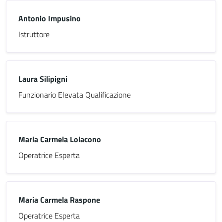
Antonio Impusino
Istruttore
Laura Silipigni
Funzionario Elevata Qualificazione
Maria Carmela Loiacono
Operatrice Esperta
Maria Carmela Raspone
Operatrice Esperta