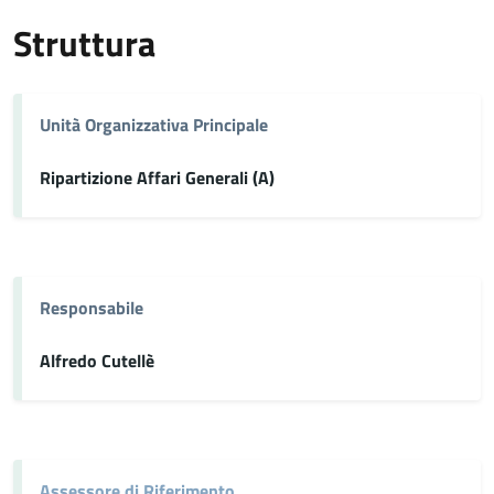
Struttura
Unità Organizzativa Principale
Ripartizione Affari Generali (A)
Responsabile
Alfredo Cutellè
Assessore di Riferimento