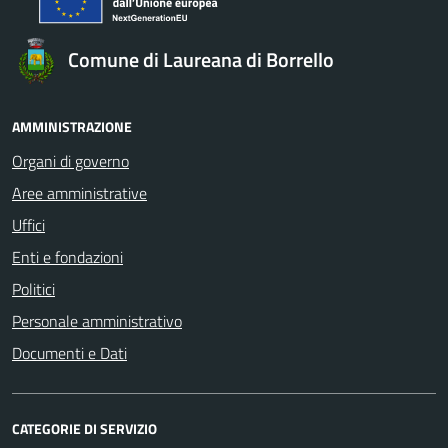
Comune di Laureana di Borrello
AMMINISTRAZIONE
Organi di governo
Aree amministrative
Uffici
Enti e fondazioni
Politici
Personale amministrativo
Documenti e Dati
CATEGORIE DI SERVIZIO