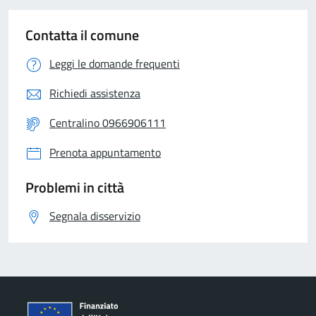
Contatta il comune
Leggi le domande frequenti
Richiedi assistenza
Centralino 0966906111
Prenota appuntamento
Problemi in città
Segnala disservizio