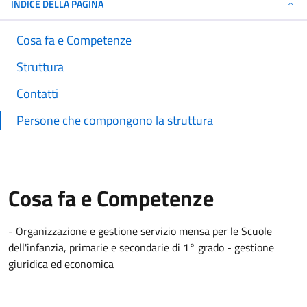
INDICE DELLA PAGINA
Cosa fa e Competenze
Struttura
Contatti
Persone che compongono la struttura
Cosa fa e Competenze
- Organizzazione e gestione servizio mensa per le Scuole
dell'infanzia, primarie e secondarie di 1° grado - gestione
giuridica ed economica