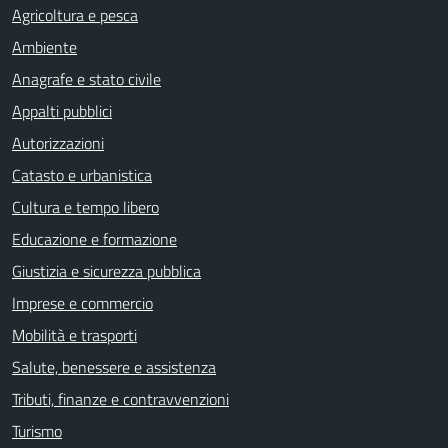
Agricoltura e pesca
Ambiente
Anagrafe e stato civile
Appalti pubblici
Autorizzazioni
Catasto e urbanistica
Cultura e tempo libero
Educazione e formazione
Giustizia e sicurezza pubblica
Imprese e commercio
Mobilità e trasporti
Salute, benessere e assistenza
Tributi, finanze e contravvenzioni
Turismo