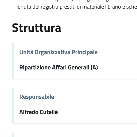
- Tenuta del registro prestiti di materiale librario e sch
Struttura
Unità Organizzativa Principale
Ripartizione Affari Generali (A)
Responsabile
Alfredo Cutellè