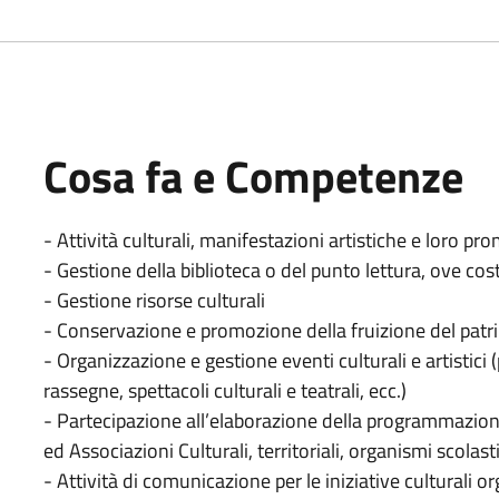
Cosa fa e Competenze
- Attività culturali, manifestazioni artistiche e loro p
- Gestione della biblioteca o del punto lettura, ove cost
- Gestione risorse culturali
- Conservazione e promozione della fruizione del patrim
- Organizzazione e gestione eventi culturali e artistici
rassegne, spettacoli culturali e teatrali, ecc.)
- Partecipazione all’elaborazione della programmazione
ed Associazioni Culturali, territoriali, organismi scolast
- Attività di comunicazione per le iniziative culturali o