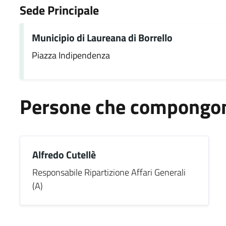
Sede Principale
Municipio di Laureana di Borrello
Piazza Indipendenza
Persone che compongono
Alfredo Cutellè
Responsabile Ripartizione Affari Generali
(A)