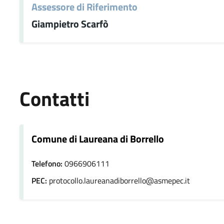
Assessore di Riferimento
Giampietro Scarfò
Contatti
Comune di Laureana di Borrello
Telefono:
0966906111
PEC:
protocollo.laureanadiborrello@asmepec.it