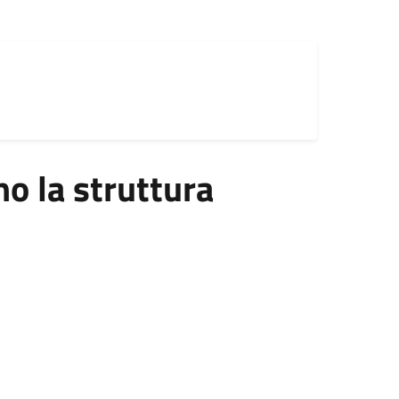
 la struttura