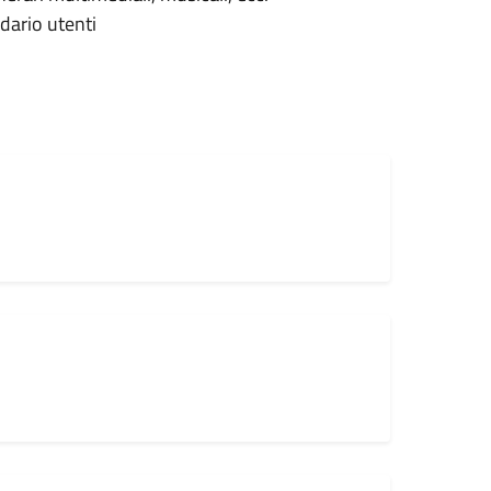
edario utenti