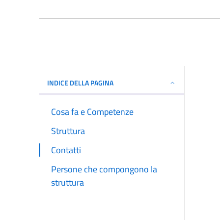
INDICE DELLA PAGINA
Cosa fa e Competenze
Struttura
Contatti
Persone che compongono la
struttura