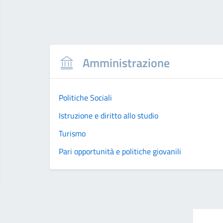
Amministrazione
Politiche Sociali
Istruzione e diritto allo studio
Turismo
Pari opportunità e politiche giovanili